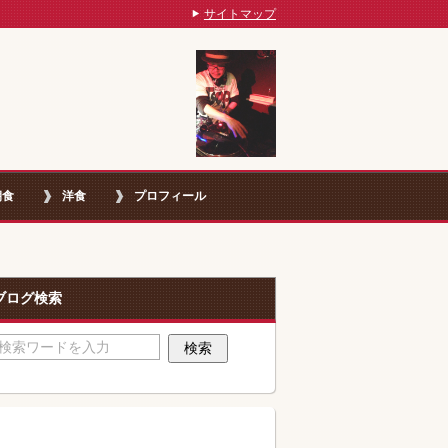
サイトマップ
朝食
洋食
プロフィール
ブログ検索