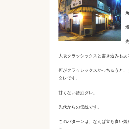
大阪クラッシックスと書き込みもあ
何がクラッシックスかっちゅうと、
タレです。
甘くない醤油ダレ。
先代からの伝統です。
このパターンは、なんば立ち食い焼