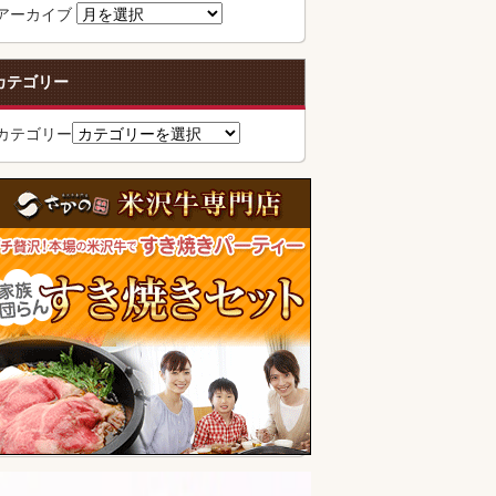
アーカイブ
カテゴリー
カテゴリー