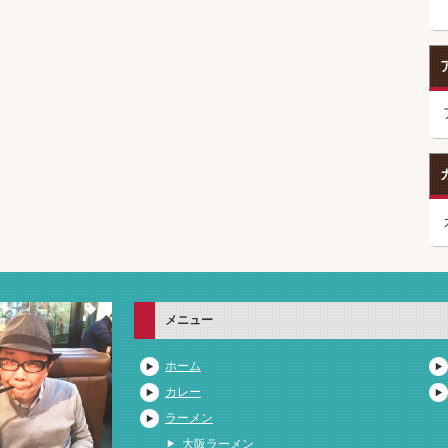
メニュー
ホーム
カレー
ラーメン
大阪ラーメン