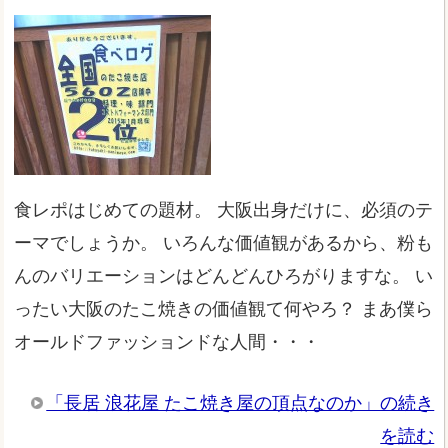
食レポはじめての題材。 大阪出身だけに、必須のテ
ーマでしょうか。 いろんな価値観があるから、粉も
んのバリエーションはどんどんひろがりますな。 い
ったい大阪のたこ焼きの価値観て何やろ？ まあ僕ら
オールドファッションドな人間・・・
「長居 浪花屋 たこ焼き屋の頂点なのか」の続き
を読む