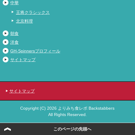
中華
王将クラシックス
北京料理
朝食
洋食
GH-Spinnersプロフィール
サイトマップ
サイトマップ
Copyright (C) 2026 よりみち食レポ Backstabbers
All Rights Reserved.
このページの先頭へ