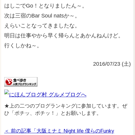
はしごでGo！となりましたん～。
次は三宿のBar Soul natsか～。
えらいことなってきましたな。
明日は仕事やから早く帰らんとあかんねんけど。
行くしかね～。
2016/07/23 (土)
★上の二つのブログランキングに参加しています。ぜ
ひ「ポチッ、ポチッ！」とお願いします。
＜ 前の記事「大阪ミナミ Night life 僕らのFunky