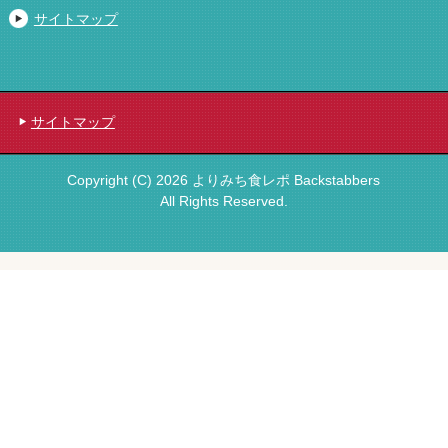
サイトマップ
サイトマップ
Copyright (C) 2026 よりみち食レポ Backstabbers
All Rights Reserved.