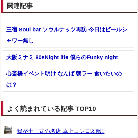
関連記事
三宿 Soul bar ソウルナッツ再訪 今日はビールシ
ャワー無し
大阪ミナミ 80sNight life 僕らのFunky night
心斎橋イベント明け なんば 朝ラー 食いたいの
は？
よく読まれている記事 TOP10
我が十三式の名店 卓上コンロ図鑑1