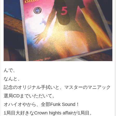
んで、
なんと、
記念のオリジナル手拭いと、マスターのマニアック
選局CDまでいただいて。
オハイオやから、全部Funk Sound！
1局目大好きなCrown hights affairが1局目。