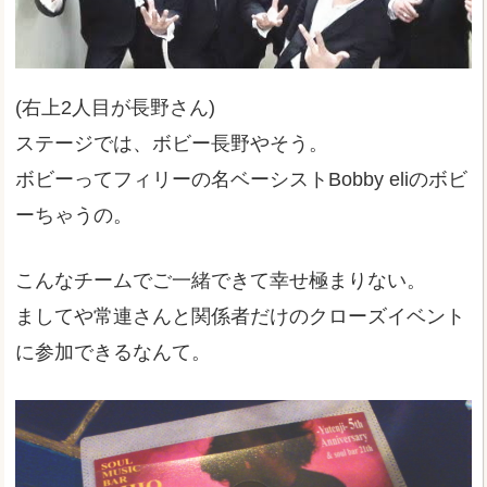
(右上2人目が長野さん)
ステージでは、ボビー長野やそう。
ボビーってフィリーの名ベーシストBobby eliのボビ
ーちゃうの。
こんなチームでご一緒できて幸せ極まりない。
ましてや常連さんと関係者だけのクローズイベント
に参加できるなんて。