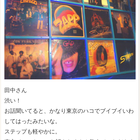
田中さん
渋い！
お話聞いてると、かなり東京のハコでブイブイいわ
してはったみたいな。
ステップも軽やかに。