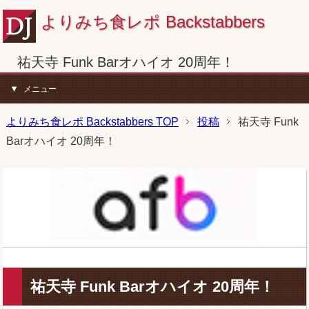
よりみち食レポ Backstabbers
祐天寺 Funk Barオハイオ 20周年！
メニュー
よりみち食レポ Backstabbers TOP
投稿
祐天寺 Funk
Barオハイオ 20周年！
祐天寺 Funk Barオハイオ 20周年！