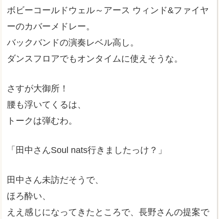
ボビーコールドウェル～アース ウィンド&ファイヤ
ーのカバーメドレー。
バックバンドの演奏レベル高し。
ダンスフロアでもオンタイムに使えそうな。
さすが大御所！
腰も浮いてくるは、
トークは弾むわ。
「田中さんSoul nats行きましたっけ？」
田中さん未訪だそうで、
ほろ酔い、
ええ感じになってきたところで、長野さんの提案で