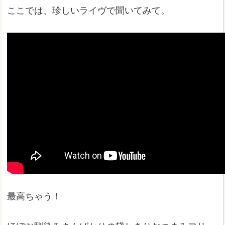
ここでは、珍しいライヴで聞いてみて。
最高ちゃう！