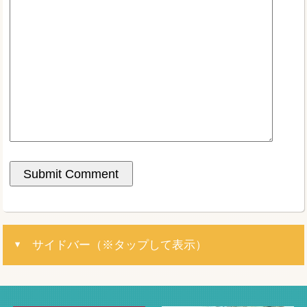
サイドバー（※タップして表示）