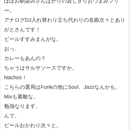
ほぼお馴染みさんばかりの貸しきりおつまみフリ
ー。
アナログDJ入れ替わり立ち代わりの名曲次々とあり
がとさんです！
ビールすすみまんがな。
おっ、
カレーもあんの？
ちゃうはサルサソースですか。
Nachos！
こちらの選局はFunkの他にSoul、Jazzなんかも。
Mixも素敵な。
勉強なります。
んで、
ビールおかわり次々と。