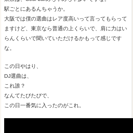
駅ごとにあるんちゃうか。
大阪では僕の選曲はレア度高いって言ってもらって
ますけど、東京なら普通の上くらいで、肩に力はい
らんくらいで聞いていただけるかもって感じです
な。
この日やはり、
DJ選曲は、
これ誰？
なんてたびたびで、
この日一番気に入ったのがこれ。