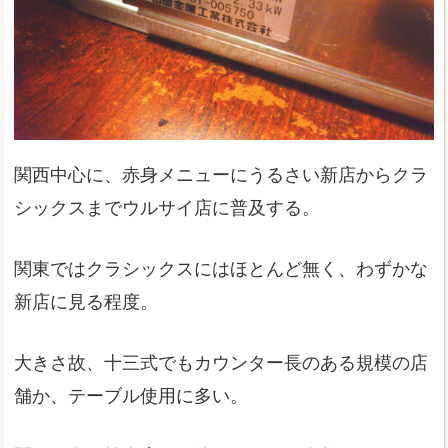
関西中心に、赤身メニューにうるさい新店からクラ
シックスまでウルサイ店に普及する。
関東ではクラシックスにはほとんど無く、わずかな
新店に見る程度。
大きさ故、十三式でもカウンター長のある規模の店
舗か、テーブル使用に多い。