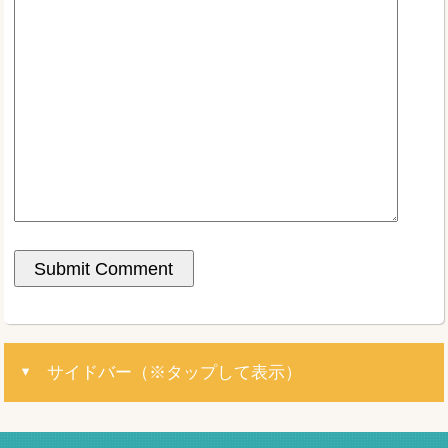
サイドバー（※タップして表示）