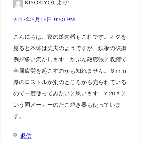
KIYOKIYO1
より:
2017年5月16日 9:50 PM
こんにちは、家の焼肉器もこれです。オクを
見ると本体は丈夫のようですが、鉄板の破損
例が多い気がします。たぶん熱膨張と収縮で
金属疲労を起こすのかも知れません。６ｍｍ
厚のロストルが別のところから売られている
ので一度使ってみたいと思います。Y-20Ａと
いう同メーカーのたこ焼き器も使っていま
す。
返信