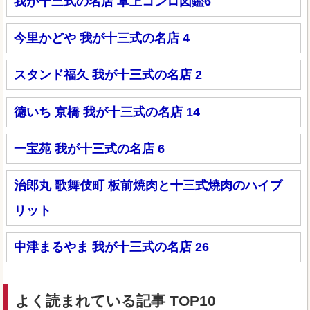
我が十三式の名店 卓上コンロ図鑑6
今里かどや 我が十三式の名店 4
スタンド福久 我が十三式の名店 2
徳いち 京橋 我が十三式の名店 14
一宝苑 我が十三式の名店 6
治郎丸 歌舞伎町 板前焼肉と十三式焼肉のハイブ
リット
中津まるやま 我が十三式の名店 26
よく読まれている記事 TOP10