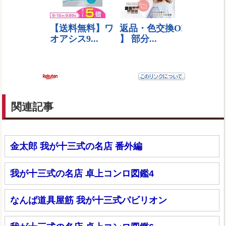
関連記事
金太郎 我が十三式の名店 番外編
我が十三式の名店 卓上コンロ図鑑4
なんば道具屋筋 我が十三式パビリオン