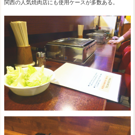
関西の人気焼肉店にも使用ケースが多数ある。