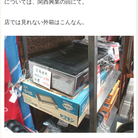
については、関西興業の回にて。
店では見れない外箱はこんなん。