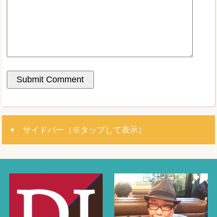
サイドバー（※タップして表示）