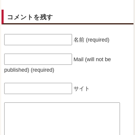
コメントを残す
名前 (required)
Mail (will not be
published) (required)
サイト