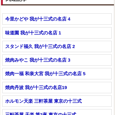
今里かどや 我が十三式の名店 4
味道園 我が十三式の名店 1
スタンド福久 我が十三式の名店 2
焼肉みやこ 我が十三式の名店 3
焼肉一福 和泉大宮 我が十三式の名店 5
焼肉丹波 我が十三式の名店19
ホルモン天楽 三軒茶屋 東京の十三式
三軒茶屋 天楽 第2夜 東京の十三式