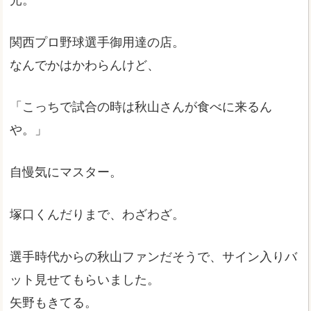
関西プロ野球選手御用達の店。
なんでかはかわらんけど、
「こっちで試合の時は秋山さんが食べに来るん
や。」
自慢気にマスター。
塚口くんだりまで、わざわざ。
選手時代からの秋山ファンだそうで、サイン入りバ
ット見せてもらいました。
矢野もきてる。