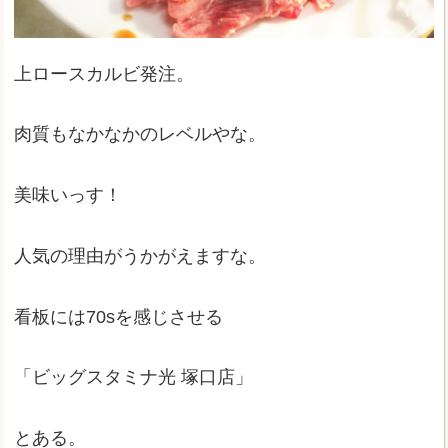
上ロースカルビ発注。
肉質もなかなかのレベルやな。
美味いっす！
人気の理由がうかがえますな。
看板には70sを感じさせる
「ビッグスタミナ光 塚口店」
とある。