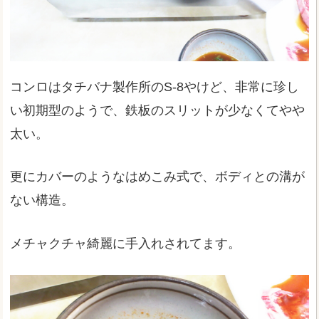
コンロはタチバナ製作所のS-8やけど、非常に珍し
い初期型のようで、鉄板のスリットが少なくてやや
太い。
更にカバーのようなはめこみ式で、ボディとの溝が
ない構造。
メチャクチャ綺麗に手入れされてます。