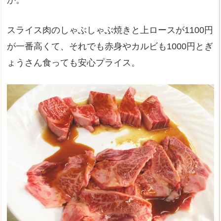
スライス肉のしゃぶしゃぶ焼きと上ロースが1100円
が一番高くて、それでも赤身やカルビも1000円とぎ
ょうさん食っても安心プライス。