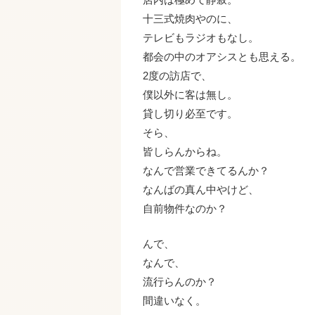
十三式焼肉やのに、
テレビもラジオもなし。
都会の中のオアシスとも思える。
2度の訪店で、
僕以外に客は無し。
貸し切り必至です。
そら、
皆しらんからね。
なんで営業できてるんか？
なんばの真ん中やけど、
自前物件なのか？
んで、
なんで、
流行らんのか？
間違いなく。