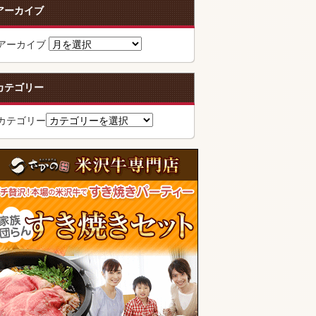
アーカイブ
アーカイブ
カテゴリー
カテゴリー