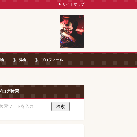
サイトマップ
朝食
洋食
プロフィール
ブログ検索