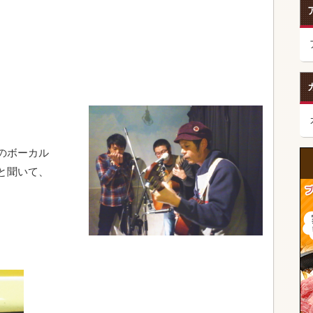
のボーカル
と聞いて、