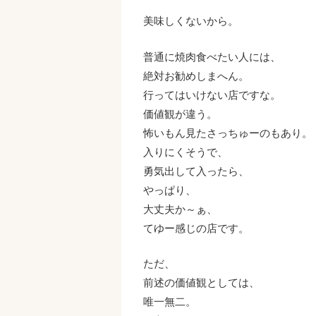
美味しくないから。
普通に焼肉食べたい人には、
絶対お勧めしまへん。
行ってはいけない店ですな。
価値観が違う。
怖いもん見たさっちゅーのもあり。
入りにくそうで、
勇気出して入ったら、
やっぱり、
大丈夫か～ぁ、
てゆー感じの店です。
ただ、
前述の価値観としては、
唯一無二。