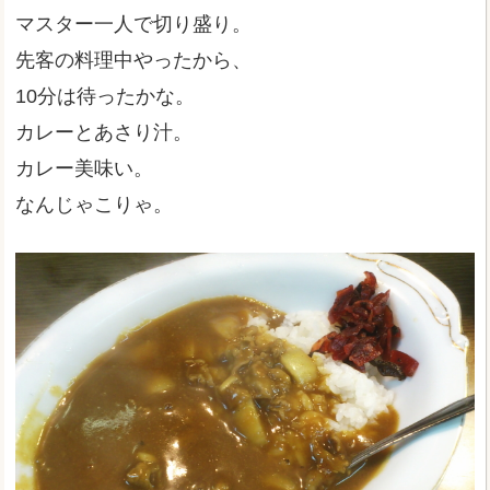
マスター一人で切り盛り。
先客の料理中やったから、
10分は待ったかな。
カレーとあさり汁。
カレー美味い。
なんじゃこりゃ。