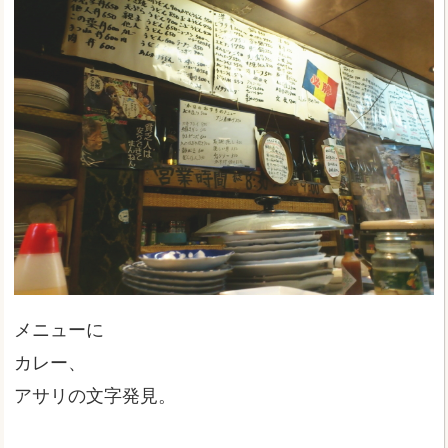
メニューに
カレー、
アサリの文字発見。