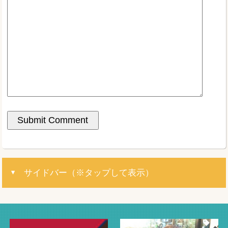
サイドバー（※タップして表示）