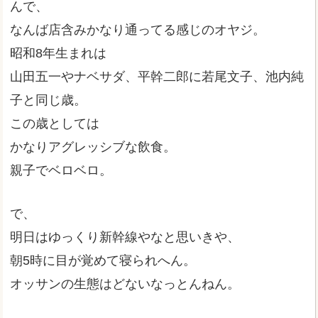
んで、
なんば店含みかなり通ってる感じのオヤジ。
昭和8年生まれは
山田五一やナベサダ、平幹二郎に若尾文子、池内純
子と同じ歳。
この歳としては
かなりアグレッシブな飲食。
親子でベロベロ。
で、
明日はゆっくり新幹線やなと思いきや、
朝5時に目が覚めて寝られへん。
オッサンの生態はどないなっとんねん。