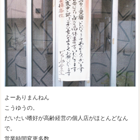
よーありまんねん
こうゆうの。
だいたい嗜好が高齢経営の個人店がほとんどなん
で。
営業時間変更多数。