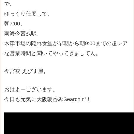
で、
ゆっくり仕度して、
朝7:00、
南海今宮戎駅。
木津市場の隠れ食堂が早朝から朝9:00までの超レア
な営業時間と聞いてやってきましてん。
今宮戎 えびす屋。
おはよーございます。
今日も元気に大阪朝呑みSearchin’！