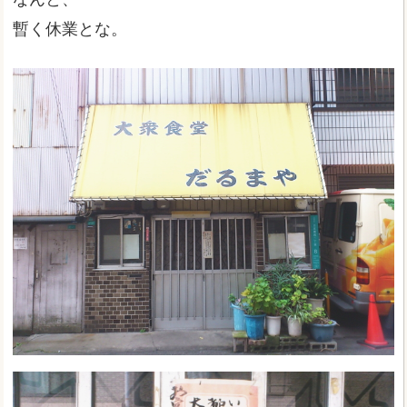
暫く休業とな。