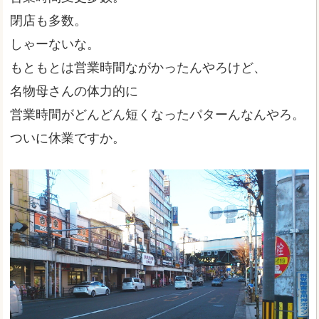
閉店も多数。
しゃーないな。
もともとは営業時間ながかったんやろけど、
名物母さんの体力的に
営業時間がどんどん短くなったパターんなんやろ。
ついに休業ですか。