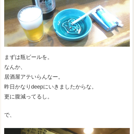
まずは瓶ビールを。
なんか、
居酒屋アテいらんなー。
昨日かなりdeepにいきましたからな。
更に腹減ってるし。
で、