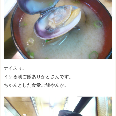
ナイスぅ。
イケる朝ご飯ありがとさんです。
ちゃんとした食堂ご飯やんか。