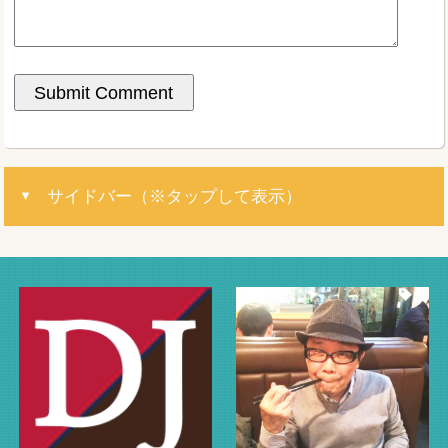
サイドバー（※タップして表示）