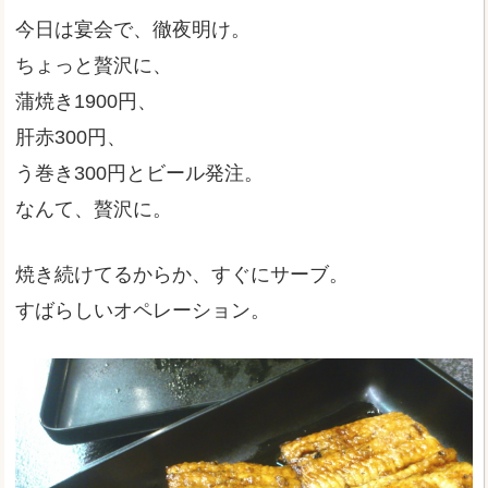
今日は宴会で、徹夜明け。
ちょっと贅沢に、
蒲焼き1900円、
肝赤300円、
う巻き300円とビール発注。
なんて、贅沢に。
焼き続けてるからか、すぐにサーブ。
すばらしいオペレーション。