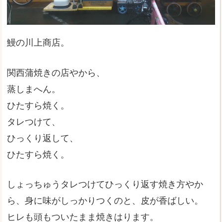
鰻の川上商店。
関西蒲焼きの店やから、
蒸しまへん。
ひたすら焼く。
タレつけて、
ひっくり返して、
ひたすら焼く。
しょっちゅうタレつけてひっくり返す焼き方やか
ら、身に味がしっかりつくのと、皮が香ばしい。
ヒレも頭もついたまま焼きはります。