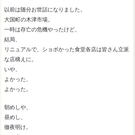
以前は随分お世話になりました。
大国町の木津市場。
一時は存亡の危機やったけど、
結局、
リニュアルで、ショボかった食堂各店は皆さん立派
な店構えに。
いや、
よかった、
よかった。
朝めしや、
昼めし、
徹夜明け。