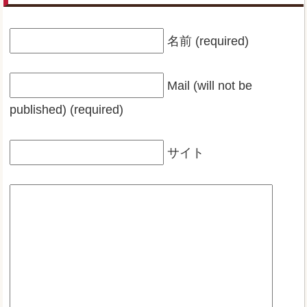
名前 (required)
Mail (will not be
published) (required)
サイト