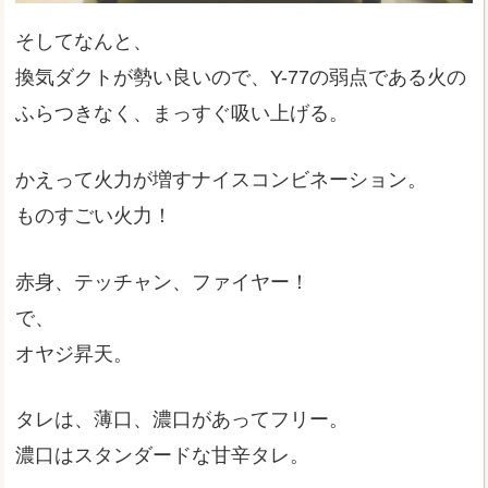
そしてなんと、
換気ダクトが勢い良いので、Y-77の弱点である火の
ふらつきなく、まっすぐ吸い上げる。
かえって火力が増すナイスコンビネーション。
ものすごい火力！
赤身、テッチャン、ファイヤー！
で、
オヤジ昇天。
タレは、薄口、濃口があってフリー。
濃口はスタンダードな甘辛タレ。