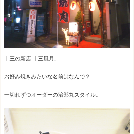
十三の新店 十三風月。
お好み焼きみたいな名前はなんで？
一切れずつオーダーの治郎丸スタイル。