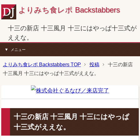
よりみち食レポ Backstabbers
十三の新店 十三風月 十三にはやっぱ十三式が
ええな。
メニュー
よりみち食レポ Backstabbers TOP
投稿
十三の新店
十三風月 十三にはやっぱ十三式がええな。
十三の新店 十三風月 十三にはやっぱ
十三式がええな。