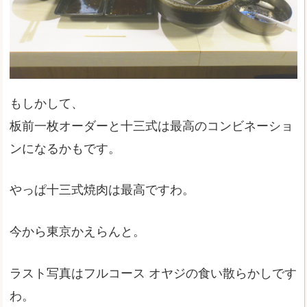
もしかして、
板前一枚オーダーと十三式は最高のコンビネーショ
ンになるかもです。
やっぱ十三式焼肉は最高ですわ。
今から東京かえらんと。
ラスト写真はフルコース オヤジの食い散らかしです
わ。