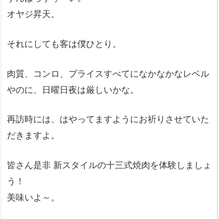
オヤジ昇天。
それにしても客は僕ひとり。
肉質、コンロ、プライスすべてになかなかなレベル
やのに、日曜日夜は厳しいかな。
再訪時には、はやってますようにお祈りさせていた
だきますよ。
皆さん是非 新スタイルの十三式焼肉を体験しましょ
う！
美味いよ～。