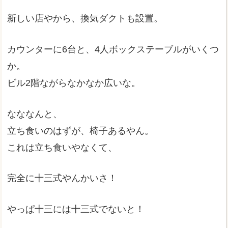
新しい店やから、換気ダクトも設置。
カウンターに6台と、4人ボックステーブルがいくつ
か。
ビル2階ながらなかなか広いな。
なななんと、
立ち食いのはずが、椅子あるやん。
これは立ち食いやなくて、
完全に十三式やんかいさ！
やっぱ十三には十三式でないと！