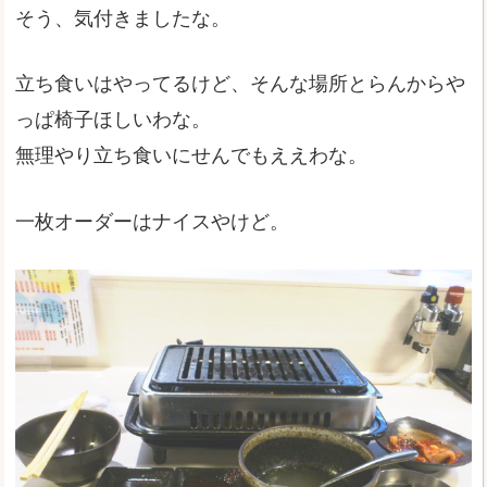
そう、気付きましたな。
立ち食いはやってるけど、そんな場所とらんからや
っぱ椅子ほしいわな。
無理やり立ち食いにせんでもええわな。
一枚オーダーはナイスやけど。