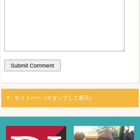
サイドバー（※タップして表示）