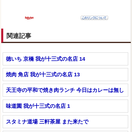
関連記事
徳いち 京橋 我が十三式の名店 14
焼肉 角店 我が十三式の名店 13
天王寺の平和で焼き肉ランチ 今日はカレーは無し
味道園 我が十三式の名店 1
スタミナ道場 三軒茶屋 また来たで