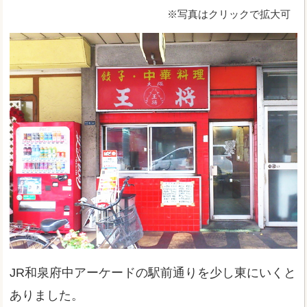
※写真はクリックで拡大可
JR和泉府中アーケードの駅前通りを少し東にいくと
ありました。