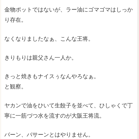
金物ポットではないが、ラー油にゴマゴマはしっか
り存在。
なくなりましたなぁ、こんな王将。
きりもりは親父さん一人か。
きっと焼きもナイスぅなんやろなぁ。
と観察。
ヤカンで油をひいて生餃子を並べて、ひしゃくで丁
寧に一筋づつ水を流すのが大阪王将流。
バーン、バサーンとはやりません。