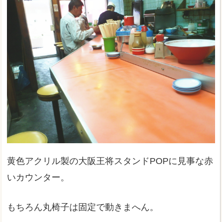
黄色アクリル製の大阪王将スタンドPOPに見事な赤
いカウンター。
もちろん丸椅子は固定で動きまへん。