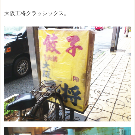
大阪王将クラッシックス。