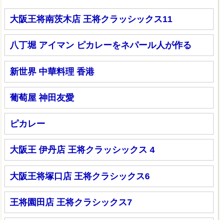
大阪王将南茨木店 王将クラッシックス11
八丁堀 アイマン ピカレーをネパール人が作る
新世界 中華料理 香港
葡萄屋 神田友愛
ピカレー
大阪王 伊丹店 王将クラッシックス 4
大阪王将塚口店 王将クラシックス6
王将園田店 王将クラシックス7