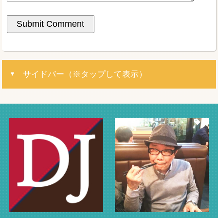
サイドバー（※タップして表示）