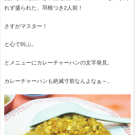
れず盛られた、羽根つき2人前！
さすがマスター！
と心で叫ぶ。
とメニューにカレーチャーハンの文字発見。
カレーチャーハンも絶滅寸前なんよなぁ～。