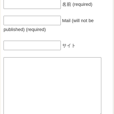
名前 (required)
Mail (will not be
published) (required)
サイト