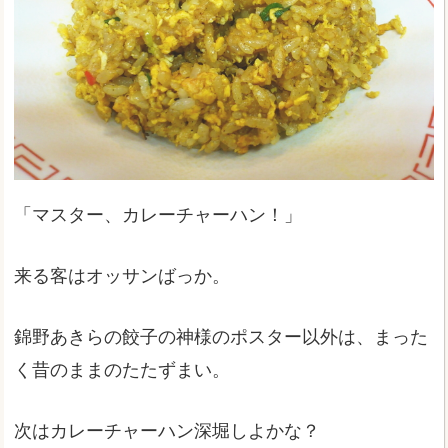
「マスター、カレーチャーハン！」
来る客はオッサンばっか。
錦野あきらの餃子の神様のポスター以外は、まった
く昔のままのたたずまい。
次はカレーチャーハン深堀しよかな？