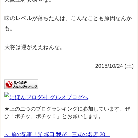
味のレベルが落ちたんは、こんなことも原因なんか
も。
大将は運がええねんな。
2015/10/24 (土)
★上の二つのブログランキングに参加しています。ぜ
ひ「ポチッ、ポチッ！」とお願いします。
＜ 前の記事「光 塚口 我が十三式の名店 20」