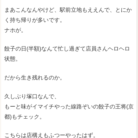
まあこんなんやけど、駅前立地もええんで、とにか
く持ち帰りが多いです。
ナホが。
餃子の日(半額)なんて忙し過ぎて店員さんヘロヘロ
状態。
だから生き残れるのか。
久しぶり塚口なんで、
もーと味がイマイチやった線路ぞいの餃子の王将(京
都)もチェック。
こちらは店構えもふつーやったはず。