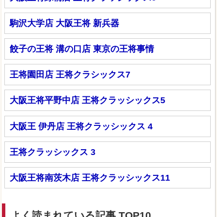
駒沢大学店 大阪王将 新兵器
餃子の王将 溝の口店 東京の王将事情
王将園田店 王将クラシックス7
大阪王将平野中店 王将クラッシックス5
大阪王 伊丹店 王将クラッシックス 4
王将クラッシックス 3
大阪王将南茨木店 王将クラッシックス11
よく読まれている記事 TOP10