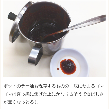
ポットのラー油も現存するものの、底にたまるゴマ
ゴマは真っ黒に焦げた上にかなり古そうで香ばしさ
が無くなっとるし。