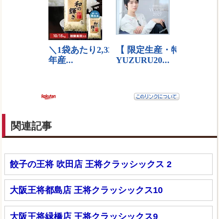
関連記事
餃子の王将 吹田店 王将クラッシックス 2
大阪王将都島店 王将クラッシックス10
大阪王将緑橋店 王将クラッシックス9