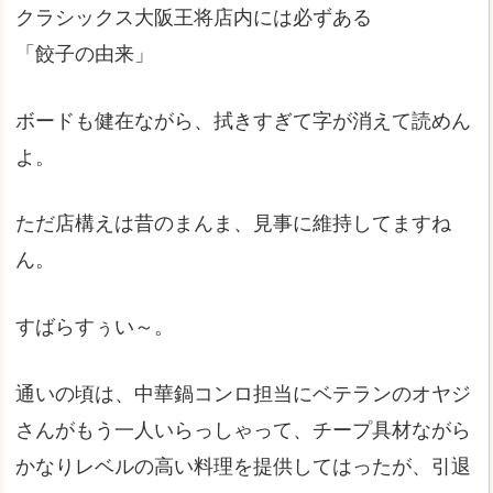
クラシックス大阪王将店内には必ずある
「餃子の由来」
ボードも健在ながら、拭きすぎて字が消えて読めん
よ。
ただ店構えは昔のまんま、見事に維持してますね
ん。
すばらすぅい～。
通いの頃は、中華鍋コンロ担当にベテランのオヤジ
さんがもう一人いらっしゃって、チープ具材ながら
かなりレベルの高い料理を提供してはったが、引退