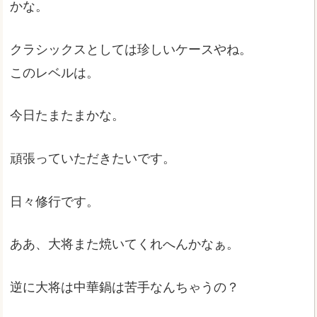
かな。
クラシックスとしては珍しいケースやね。
このレベルは。
今日たまたまかな。
頑張っていただきたいです。
日々修行です。
ああ、大将また焼いてくれへんかなぁ。
逆に大将は中華鍋は苦手なんちゃうの？