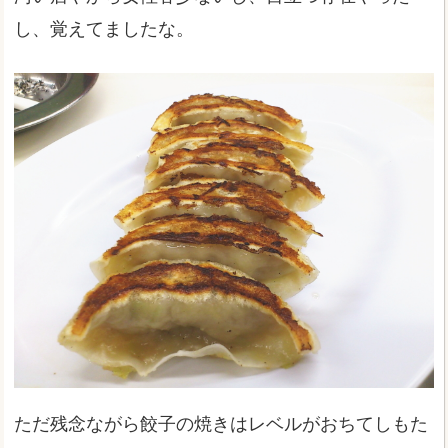
し、覚えてましたな。
ただ残念ながら餃子の焼きはレベルがおちてしもた