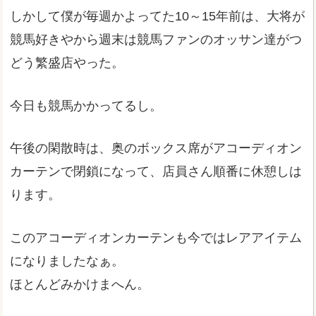
しかして僕が毎週かよってた10～15年前は、大将が
競馬好きやから週末は競馬ファンのオッサン達がつ
どう繁盛店やった。
今日も競馬かかってるし。
午後の閑散時は、奥のボックス席がアコーディオン
カーテンで閉鎖になって、店員さん順番に休憩しは
ります。
このアコーディオンカーテンも今ではレアアイテム
になりましたなぁ。
ほとんどみかけまへん。