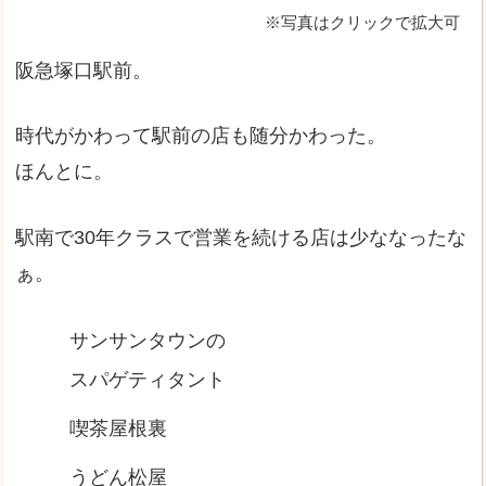
※写真はクリックで拡大可
阪急塚口駅前。
時代がかわって駅前の店も随分かわった。
ほんとに。
駅南で30年クラスで営業を続ける店は少ななったな
ぁ。
サンサンタウンの
スパゲティタント
喫茶屋根裏
うどん松屋