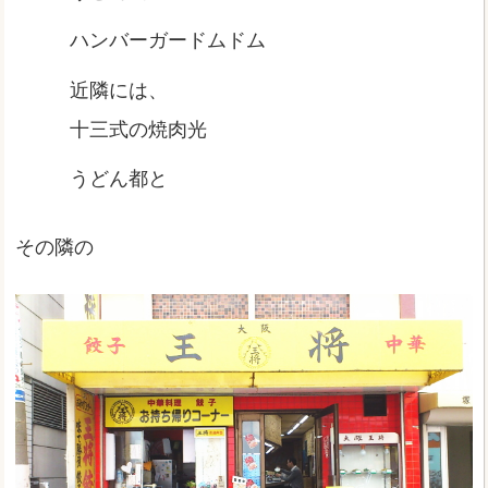
ハンバーガードムドム
近隣には、
十三式の焼肉光
うどん都と
その隣の