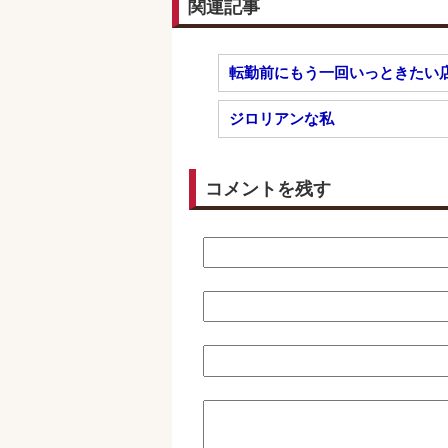
関連記事
転勤前にもう一回いっときたい
ジロリアンな私
コメントを残す