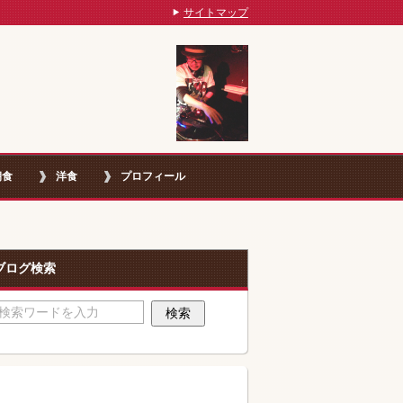
サイトマップ
朝食
洋食
プロフィール
ブログ検索