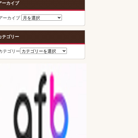
アーカイブ
アーカイブ
カテゴリー
カテゴリー