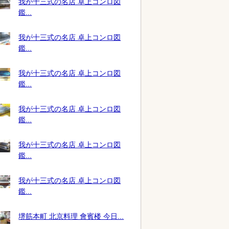
我が十三式の名店 卓上コンロ図
鑑...
我が十三式の名店 卓上コンロ図
鑑...
我が十三式の名店 卓上コンロ図
鑑...
我が十三式の名店 卓上コンロ図
鑑...
我が十三式の名店 卓上コンロ図
鑑...
我が十三式の名店 卓上コンロ図
鑑...
堺筋本町 北京料理 會賓楼 今日...