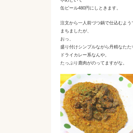
缶ビール480円にしときます。
注文から一人前づつ鍋で仕込むよう
まちましたが、
おっ、
盛り付けシンプルながら丹精なたた
ドライカレー系なんや。
たっぷり鹿肉がのってますがな。