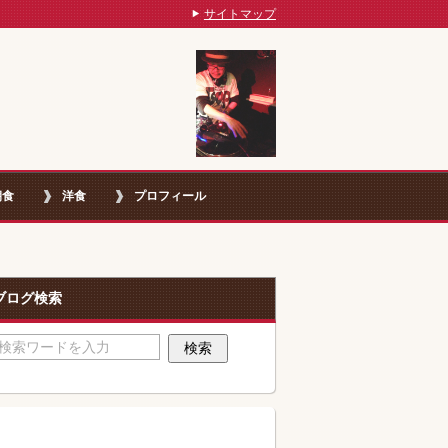
サイトマップ
朝食
洋食
プロフィール
ブログ検索