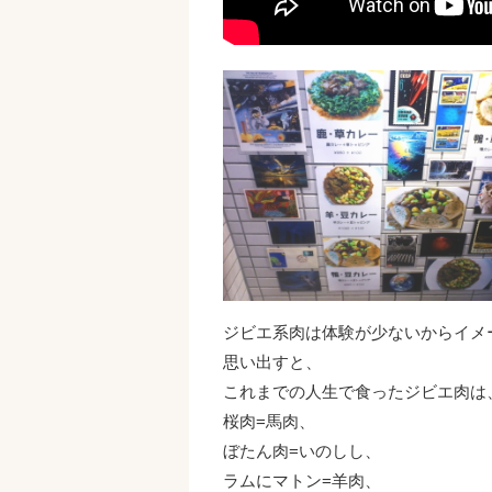
ジビエ系肉は体験が少ないからイメ
思い出すと、
これまでの人生で食ったジビエ肉は
桜肉=馬肉、
ぼたん肉=いのしし、
ラムにマトン=羊肉、