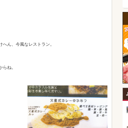
けへん、今風なレストラン。
からね。