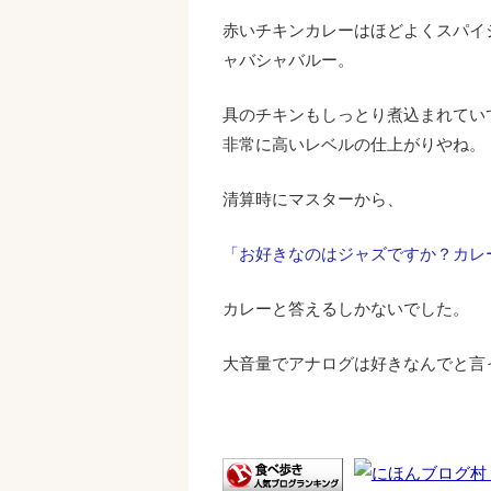
赤いチキンカレーはほどよくスパイ
ャバシャバルー。
具のチキンもしっとり煮込まれてい
非常に高いレベルの仕上がりやね。
清算時にマスターから、
「お好きなのはジャズですか？カレ
カレーと答えるしかないでした。
大音量でアナログは好きなんでと言