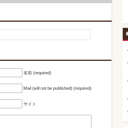
名前 (required)
Mail (will not be published) (required)
サイト