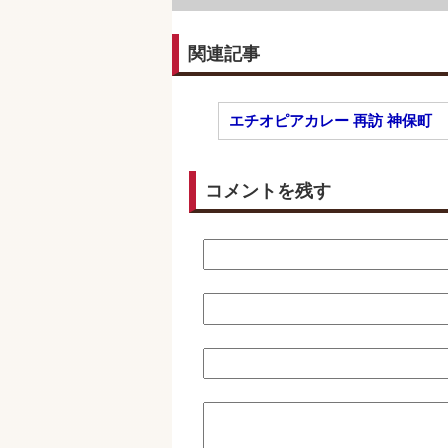
関連記事
エチオピアカレー 再訪 神保町
コメントを残す