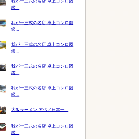
我が十三式の名店 卓上コンロ図
鑑...
我が十三式の名店 卓上コンロ図
鑑...
我が十三式の名店 卓上コンロ図
鑑...
我が十三式の名店 卓上コンロ図
鑑...
我が十三式の名店 卓上コンロ図
鑑...
大阪ラーメン アベノ日本一...
我が十三式の名店 卓上コンロ図
鑑...