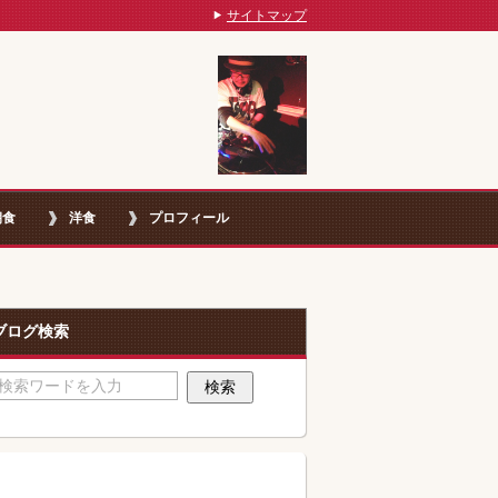
サイトマップ
朝食
洋食
プロフィール
ブログ検索