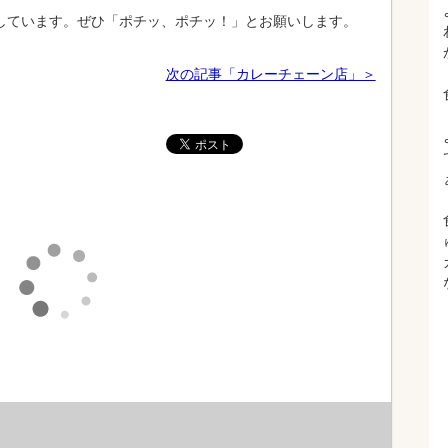
しています。ぜひ「ポチッ、ポチッ！」とお願いします。
次の記事「カレーチェーン店」＞