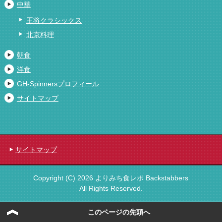
中華
王将クラシックス
北京料理
朝食
洋食
GH-Spinnersプロフィール
サイトマップ
サイトマップ
Copyright (C) 2026 よりみち食レポ Backstabbers
All Rights Reserved.
このページの先頭へ