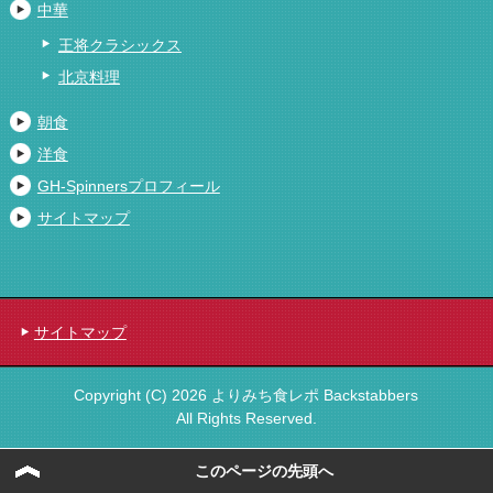
中華
王将クラシックス
北京料理
朝食
洋食
GH-Spinnersプロフィール
サイトマップ
サイトマップ
Copyright (C) 2026 よりみち食レポ Backstabbers
All Rights Reserved.
このページの先頭へ